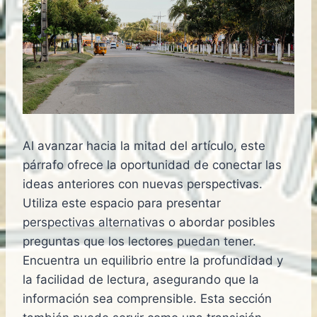
Al avanzar hacia la mitad del artículo, este
párrafo ofrece la oportunidad de conectar las
ideas anteriores con nuevas perspectivas.
Utiliza este espacio para presentar
perspectivas alternativas o abordar posibles
preguntas que los lectores puedan tener.
Encuentra un equilibrio entre la profundidad y
la facilidad de lectura, asegurando que la
información sea comprensible. Esta sección