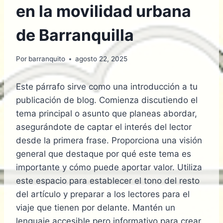
en la movilidad urbana
de Barranquilla
Por
barranquito
agosto 22, 2025
Este párrafo sirve como una introducción a tu
publicación de blog. Comienza discutiendo el
tema principal o asunto que planeas abordar,
asegurándote de captar el interés del lector
desde la primera frase. Proporciona una visión
general que destaque por qué este tema es
importante y cómo puede aportar valor. Utiliza
este espacio para establecer el tono del resto
del artículo y preparar a los lectores para el
viaje que tienen por delante. Mantén un
lenguaje accesible pero informativo para crear