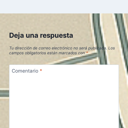
Deja una respuesta
Tu dirección de correo electrónico no será publicada.
Los
campos obligatorios están marcados con
*
Comentario
*