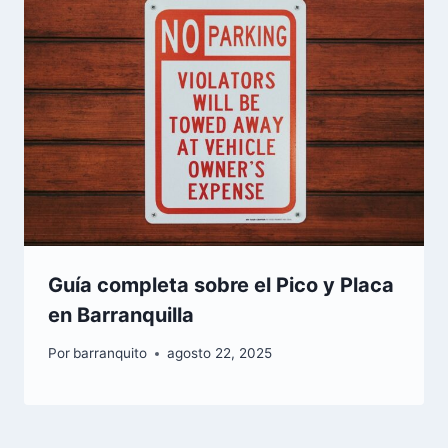
Guía completa sobre el Pico y Placa
en Barranquilla
Por
barranquito
agosto 22, 2025