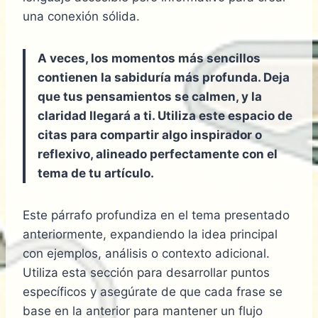
una conexión sólida.
A veces, los momentos más sencillos
contienen la sabiduría más profunda. Deja
que tus pensamientos se calmen, y la
claridad llegará a ti. Utiliza este espacio de
citas para compartir algo inspirador o
reflexivo, alineado perfectamente con el
tema de tu artículo.
Este párrafo profundiza en el tema presentado
anteriormente, expandiendo la idea principal
con ejemplos, análisis o contexto adicional.
Utiliza esta sección para desarrollar puntos
específicos y asegúrate de que cada frase se
base en la anterior para mantener un flujo