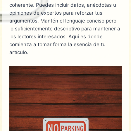
coherente. Puedes incluir datos, anécdotas u
opiniones de expertos para reforzar tus
argumentos. Mantén el lenguaje conciso pero
lo suficientemente descriptivo para mantener a
los lectores interesados. Aquí es donde
comienza a tomar forma la esencia de tu
artículo.