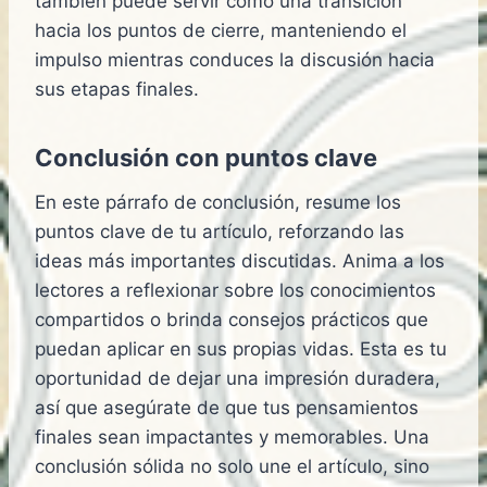
también puede servir como una transición
hacia los puntos de cierre, manteniendo el
impulso mientras conduces la discusión hacia
sus etapas finales.
Conclusión con puntos clave
En este párrafo de conclusión, resume los
puntos clave de tu artículo, reforzando las
ideas más importantes discutidas. Anima a los
lectores a reflexionar sobre los conocimientos
compartidos o brinda consejos prácticos que
puedan aplicar en sus propias vidas. Esta es tu
oportunidad de dejar una impresión duradera,
así que asegúrate de que tus pensamientos
finales sean impactantes y memorables. Una
conclusión sólida no solo une el artículo, sino